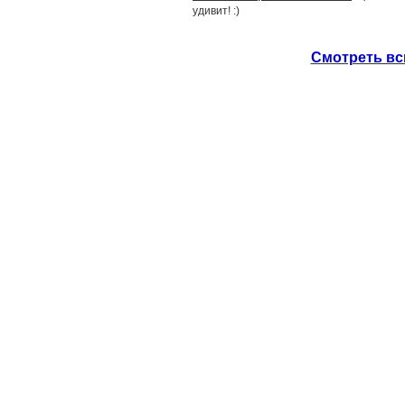
удивит! :)
Смотреть вс