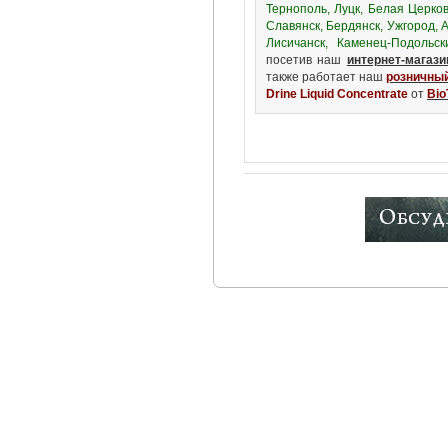
Тернополь, Луцк, Белая Церков
Славянск, Бердянск, Ужгород, 
Лисичанск, Каменец-Подольск
посетив наш
интернет-магази
также работает наш
розничный
Drine Liquid Concentrate
от
Bio