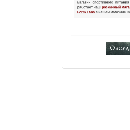
магазин спортивного питания B
работает наш
розничный мага
Form Labs
в нашем магазине Вас