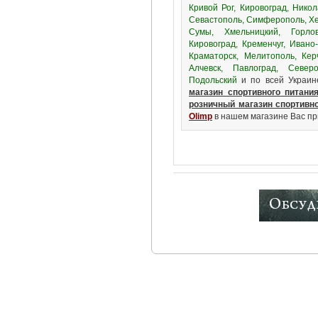
Кривой Рог, Кировоград, Никол
Севастополь, Симферополь, Хе
Сумы, Хмельницкий, Горлов
Кировоград, Кременчуг, Ивано
Краматорск, Мелитополь, Керч
Алчевск, Павлоград, Северо
Подольский
и по всей Украин
магазин спортивного питани
розничный магазин спортивно
Olimp
в нашем магазине Вас при